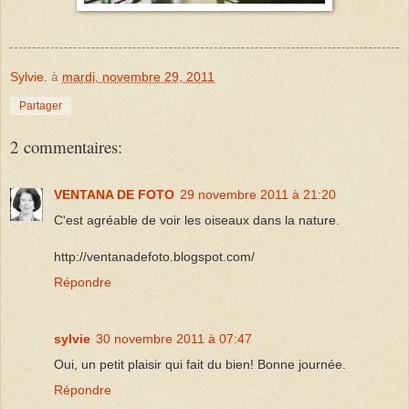
Sylvie.
à
mardi, novembre 29, 2011
Partager
2 commentaires:
VENTANA DE FOTO
29 novembre 2011 à 21:20
C'est agréable de voir les oiseaux dans la nature.
http://ventanadefoto.blogspot.com/
Répondre
sylvie
30 novembre 2011 à 07:47
Oui, un petit plaisir qui fait du bien! Bonne journée.
Répondre