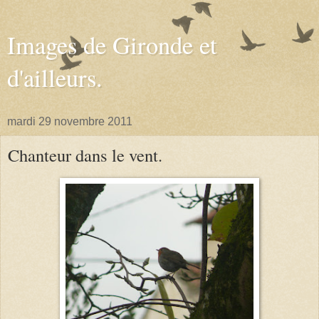
Images de Gironde et
d'ailleurs.
mardi 29 novembre 2011
Chanteur dans le vent.