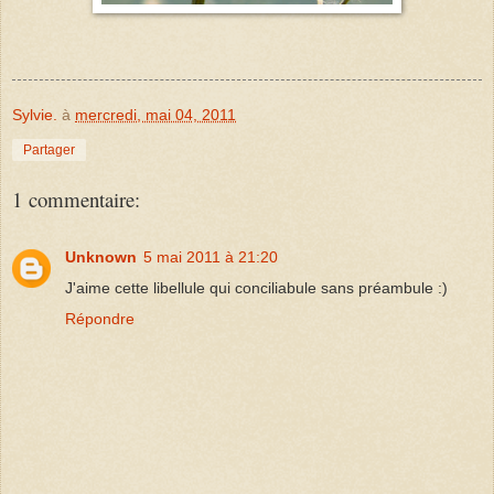
Sylvie.
à
mercredi, mai 04, 2011
Partager
1 commentaire:
Unknown
5 mai 2011 à 21:20
J'aime cette libellule qui conciliabule sans préambule :)
Répondre